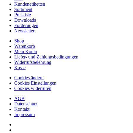
Kundenetiketten
Sortiment
Preisliste
Downloads
Förderungen
Newsletter
Shop
Warenkorb
Mein Konto
Liefer- und Zahlungsbedingungen
Widerrufsbelehrung
Kasse
Cookies ändern
Cookies Einstellungen
Cookies widerrufen
AGB
Datenschutz
Kontakt
Impressum