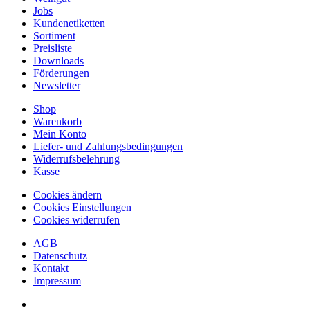
Jobs
Kundenetiketten
Sortiment
Preisliste
Downloads
Förderungen
Newsletter
Shop
Warenkorb
Mein Konto
Liefer- und Zahlungsbedingungen
Widerrufsbelehrung
Kasse
Cookies ändern
Cookies Einstellungen
Cookies widerrufen
AGB
Datenschutz
Kontakt
Impressum