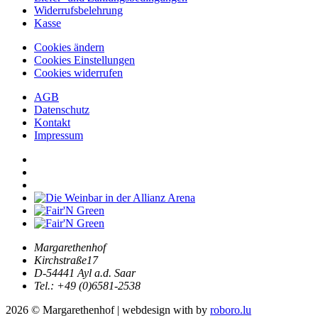
Widerrufsbelehrung
Kasse
Cookies ändern
Cookies Einstellungen
Cookies widerrufen
AGB
Datenschutz
Kontakt
Impressum
Margarethenhof
Kirchstraße17
D-54441 Ayl a.d. Saar
Tel.: +49 (0)6581-2538
2026 © Margarethenhof | webdesign with
by
roboro.lu