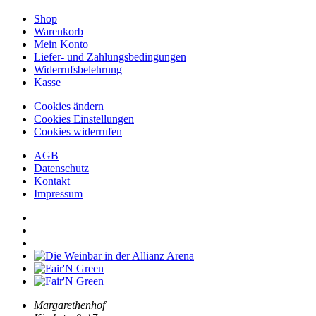
Shop
Warenkorb
Mein Konto
Liefer- und Zahlungsbedingungen
Widerrufsbelehrung
Kasse
Cookies ändern
Cookies Einstellungen
Cookies widerrufen
AGB
Datenschutz
Kontakt
Impressum
Margarethenhof